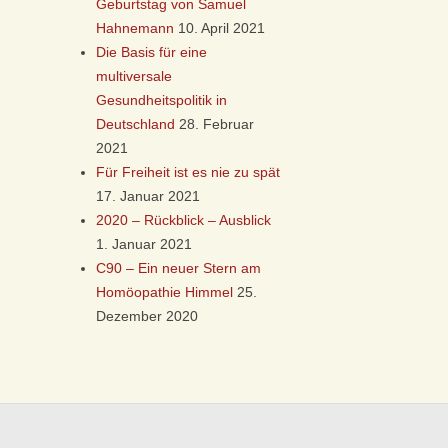
Geburtstag von Samuel
Hahnemann
10. April 2021
Die Basis für eine
multiversale
Gesundheitspolitik in
Deutschland
28. Februar
2021
Für Freiheit ist es nie zu spät
17. Januar 2021
2020 – Rückblick – Ausblick
1. Januar 2021
C90 – Ein neuer Stern am
Homöopathie Himmel
25.
Dezember 2020