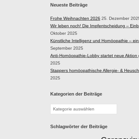
Neueste Beiträge
Frohe Weihnachten 2026
25. Dezember 202
Wir leben noch! Die Impfentscheidung – Ein
Oktober 2025
Künstliche Intelligenz und Homöopathie – e
September 2025
Anti-Homöopathie-Lobby startet neue Aktio
2025
Stappers homöopathische Allergie- & Heusc
2025
Kategorien der Beiträge
Schlagwörter der Beiträge