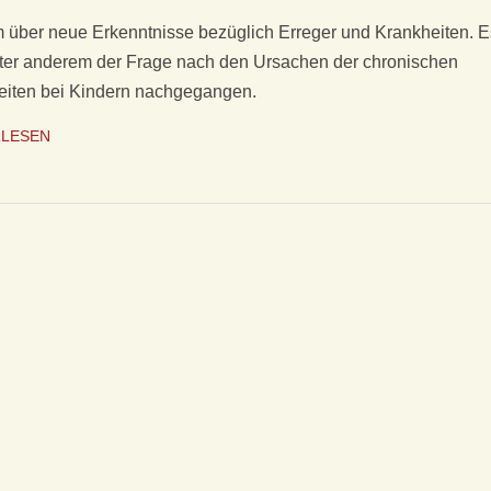
m über neue Erkenntnisse bezüglich Erreger und Krankheiten. E
ter anderem der Frage nach den Ursachen der chronischen
eiten bei Kindern nachgegangen.
RLESEN