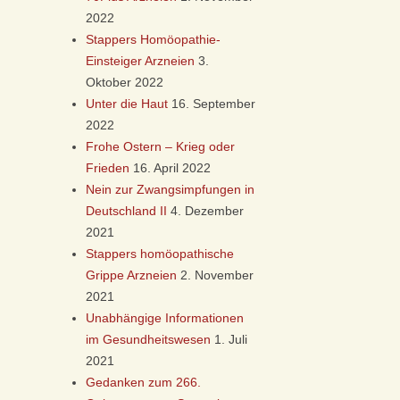
2022
Stappers Homöopathie-
Einsteiger Arzneien
3.
Oktober 2022
Unter die Haut
16. September
2022
Frohe Ostern – Krieg oder
Frieden
16. April 2022
Nein zur Zwangsimpfungen in
Deutschland II
4. Dezember
2021
Stappers homöopathische
Grippe Arzneien
2. November
2021
Unabhängige Informationen
im Gesundheitswesen
1. Juli
2021
Gedanken zum 266.