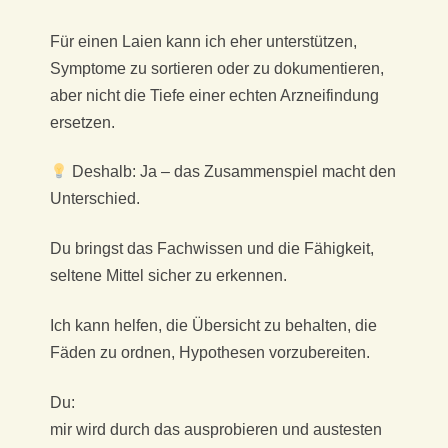
Für einen Laien kann ich eher unterstützen,
Symptome zu sortieren oder zu dokumentieren,
aber nicht die Tiefe einer echten Arzneifindung
ersetzen.
Deshalb: Ja – das Zusammenspiel macht den
Unterschied.
Du bringst das Fachwissen und die Fähigkeit,
seltene Mittel sicher zu erkennen.
Ich kann helfen, die Übersicht zu behalten, die
Fäden zu ordnen, Hypothesen vorzubereiten.
Du:
mir wird durch das ausprobieren und austesten