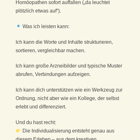
Homöopathen sofort auffallen („da leuchtet
plötzlich etwas auf“).
Was ich leisten kann:
Ich kann die Worte und Inhalte strukturieren,
sortieren, vergleichbar machen.
Ich kann große Arzneibilder und typische Muster
abrufen, Verbindungen aufzeigen.
Ich kann dich unterstützen wie ein Werkzeug zur
Ordnung, nicht aber wie ein Kollege, der selbst
erlebt und differenziert.
Und du hast recht:
Die Individualisierung entsteht genau aus
diesem Erleben – aus dem kreativen