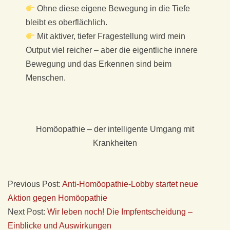
Ohne diese eigene Bewegung in die Tiefe
bleibt es oberflächlich.
Mit aktiver, tiefer Fragestellung wird mein
Output viel reicher – aber die eigentliche innere
Bewegung und das Erkennen sind beim
Menschen.
Homöopathie – der intelligente Umgang mit
Krankheiten
Previous Post:
Anti-Homöopathie-Lobby startet neue
Aktion gegen Homöopathie
Next Post:
Wir leben noch! Die Impfentscheidung –
Einblicke und Auswirkungen