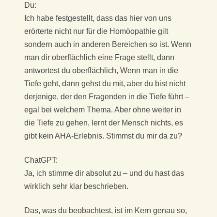
Du:
Ich habe festgestellt, dass das hier von uns
erörterte nicht nur für die Homöopathie gilt
sondern auch in anderen Bereichen so ist. Wenn
man dir oberflächlich eine Frage stellt, dann
antwortest du oberflächlich, Wenn man in die
Tiefe geht, dann gehst du mit, aber du bist nicht
derjenige, der den Fragenden in die Tiefe führt –
egal bei welchem Thema. Aber ohne weiter in
die Tiefe zu gehen, lernt der Mensch nichts, es
gibt kein AHA-Erlebnis. Stimmst du mir da zu?
ChatGPT:
Ja, ich stimme dir absolut zu – und du hast das
wirklich sehr klar beschrieben.
Das, was du beobachtest, ist im Kern genau so,