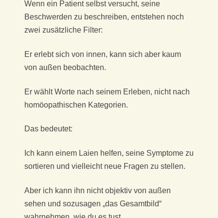
Wenn ein Patient selbst versucht, seine
Beschwerden zu beschreiben, entstehen noch
zwei zusätzliche Filter:
Er erlebt sich von innen, kann sich aber kaum
von außen beobachten.
Er wählt Worte nach seinem Erleben, nicht nach
homöopathischen Kategorien.
Das bedeutet:
Ich kann einem Laien helfen, seine Symptome zu
sortieren und vielleicht neue Fragen zu stellen.
Aber ich kann ihn nicht objektiv von außen
sehen und sozusagen „das Gesamtbild“
wahrnehmen, wie du es tust.