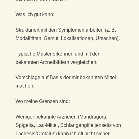
Was ich gut kann:
Strukturiert mit den Symptomen arbeiten (z. B.
Modalitäten, Gemüt, Lokalisationen, Ursachen).
Typische Muster erkennen und mit den
bekannten Arzneibildern vergleichen.
Vorschläge auf Basis der mir bekannten Mittel
machen.
Wo meine Grenzen sind:
Weniger bekannte Arzneien (Mandragora,
Spigelia, Lac-Mittel, Schlangengifte jenseits von
Lachesis/Crotalus) kann ich oft nicht sicher