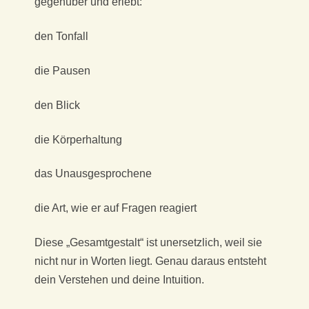
gegenüber und erlebt:
den Tonfall
die Pausen
den Blick
die Körperhaltung
das Unausgesprochene
die Art, wie er auf Fragen reagiert
Diese „Gesamtgestalt“ ist unersetzlich, weil sie
nicht nur in Worten liegt. Genau daraus entsteht
dein Verstehen und deine Intuition.