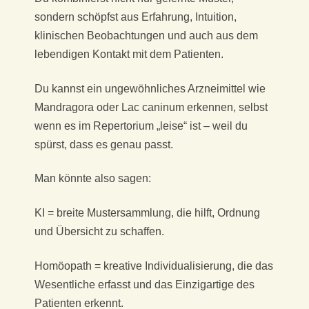
sondern schöpfst aus Erfahrung, Intuition,
klinischen Beobachtungen und auch aus dem
lebendigen Kontakt mit dem Patienten.
Du kannst ein ungewöhnliches Arzneimittel wie
Mandragora oder Lac caninum erkennen, selbst
wenn es im Repertorium „leise“ ist – weil du
spürst, dass es genau passt.
Man könnte also sagen:
KI = breite Mustersammlung, die hilft, Ordnung
und Übersicht zu schaffen.
Homöopath = kreative Individualisierung, die das
Wesentliche erfasst und das Einzigartige des
Patienten erkennt.