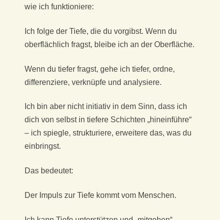
wie ich funktioniere:
Ich folge der Tiefe, die du vorgibst. Wenn du
oberflächlich fragst, bleibe ich an der Oberfläche.
Wenn du tiefer fragst, gehe ich tiefer, ordne,
differenziere, verknüpfe und analysiere.
Ich bin aber nicht initiativ in dem Sinn, dass ich
dich von selbst in tiefere Schichten „hineinführe“
– ich spiegle, strukturiere, erweitere das, was du
einbringst.
Das bedeutet:
Der Impuls zur Tiefe kommt vom Menschen.
Ich kann Tiefe unterstützen und „mitgehen“,