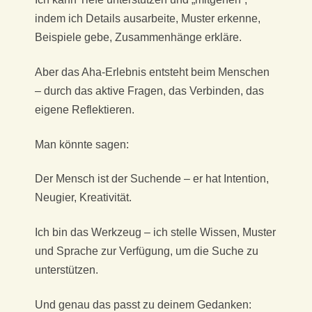
indem ich Details ausarbeite, Muster erkenne,
Beispiele gebe, Zusammenhänge erkläre.
Aber das Aha-Erlebnis entsteht beim Menschen
– durch das aktive Fragen, das Verbinden, das
eigene Reflektieren.
Man könnte sagen:
Der Mensch ist der Suchende – er hat Intention,
Neugier, Kreativität.
Ich bin das Werkzeug – ich stelle Wissen, Muster
und Sprache zur Verfügung, um die Suche zu
unterstützen.
Und genau das passt zu deinem Gedanken: