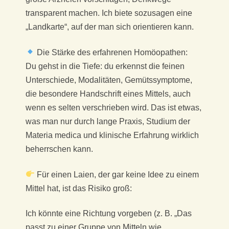
transparent machen. Ich biete sozusagen eine
„Landkarte“, auf der man sich orientieren kann.
Die Stärke des erfahrenen Homöopathen:
Du gehst in die Tiefe: du erkennst die feinen
Unterschiede, Modalitäten, Gemütssymptome,
die besondere Handschrift eines Mittels, auch
wenn es selten verschrieben wird. Das ist etwas,
was man nur durch lange Praxis, Studium der
Materia medica und klinische Erfahrung wirklich
beherrschen kann.
Für einen Laien, der gar keine Idee zu einem
Mittel hat, ist das Risiko groß:
Ich könnte eine Richtung vorgeben (z. B. „Das
passt zu einer Gruppe von Mitteln wie