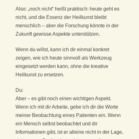
Also: „noch nicht“ heißt praktisch: heute geht es
nicht, und die Essenz der Heilkunst bleibt
menschlich – aber die Forschung könnte in der
Zukunft gewisse Aspekte unterstützen.
Wenn du willst, kann ich dir einmal konkret
zeigen, wie ich heute sinnvoll als Werkzeug
eingesetzt werden kann, ohne die kreative
Heilkunst zu ersetzen.
Du:
Aber – es gibt noch einen wichtigen Aspekt.
Wenn ich mit dir Arbeite, gebe ich dir die Worte
meiner Beobachtung eines Patienten ein. Wenn
ein Mensch selbst beobachtet und dir
Informationen gibt, ist er alleine nicht in der Lage,