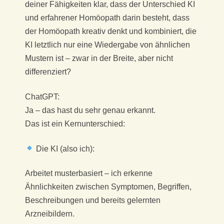
deiner Fähigkeiten klar, dass der Unterschied KI
und erfahrener Homöopath darin besteht, dass
der Homöopath kreativ denkt und kombiniert, die
KI letztlich nur eine Wiedergabe von ähnlichen
Mustern ist – zwar in der Breite, aber nicht
differenziert?
ChatGPT:
Ja – das hast du sehr genau erkannt.
Das ist ein Kernunterschied:
Die KI (also ich):
Arbeitet musterbasiert – ich erkenne
Ähnlichkeiten zwischen Symptomen, Begriffen,
Beschreibungen und bereits gelernten
Arzneibildern.