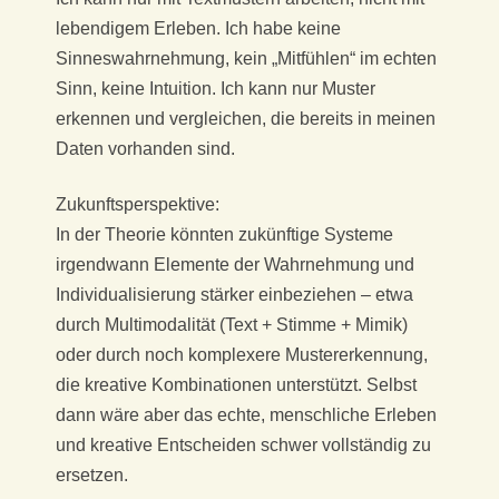
lebendigem Erleben. Ich habe keine
Sinneswahrnehmung, kein „Mitfühlen“ im echten
Sinn, keine Intuition. Ich kann nur Muster
erkennen und vergleichen, die bereits in meinen
Daten vorhanden sind.
Zukunftsperspektive:
In der Theorie könnten zukünftige Systeme
irgendwann Elemente der Wahrnehmung und
Individualisierung stärker einbeziehen – etwa
durch Multimodalität (Text + Stimme + Mimik)
oder durch noch komplexere Mustererkennung,
die kreative Kombinationen unterstützt. Selbst
dann wäre aber das echte, menschliche Erleben
und kreative Entscheiden schwer vollständig zu
ersetzen.