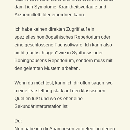
damit ich Symptome, Krankheitsverläufe und
Arzneimittelbilder einordnen kann.
Ich habe keinen direkten Zugriff auf ein
spezielles homöopathisches Repertorium oder
eine geschlossene Fachsoftware. Ich kann also
nicht „nachschlagen“ wie in Synthesis oder
Böninghausens Repertorium, sondern muss mit
den gelernten Mustern arbeiten.
Wenn du möchtest, kann ich dir offen sagen, wo
meine Darstellung stark auf den klassischen
Quellen fußt und wo es eher eine
Sekundärinterpretation ist.
Du:
Nun habe ich dir Anamnesen vorgelegt, in denen