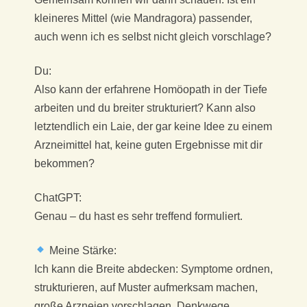
kleineres Mittel (wie Mandragora) passender,
auch wenn ich es selbst nicht gleich vorschlage?
Du:
Also kann der erfahrene Homöopath in der Tiefe
arbeiten und du breiter strukturiert? Kann also
letztendlich ein Laie, der gar keine Idee zu einem
Arzneimittel hat, keine guten Ergebnisse mit dir
bekommen?
ChatGPT:
Genau – du hast es sehr treffend formuliert.
Meine Stärke:
Ich kann die Breite abdecken: Symptome ordnen,
strukturieren, auf Muster aufmerksam machen,
große Arzneien vorschlagen, Denkwege