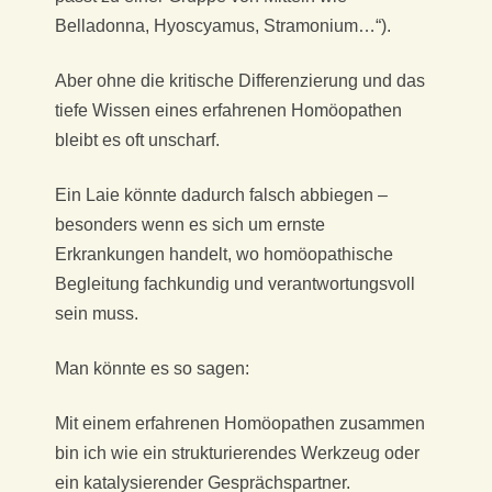
Belladonna, Hyoscyamus, Stramonium…“).
Aber ohne die kritische Differenzierung und das
tiefe Wissen eines erfahrenen Homöopathen
bleibt es oft unscharf.
Ein Laie könnte dadurch falsch abbiegen –
besonders wenn es sich um ernste
Erkrankungen handelt, wo homöopathische
Begleitung fachkundig und verantwortungsvoll
sein muss.
Man könnte es so sagen:
Mit einem erfahrenen Homöopathen zusammen
bin ich wie ein strukturierendes Werkzeug oder
ein katalysierender Gesprächspartner.