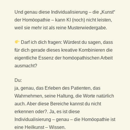
Und genau diese Individualisierung – die „Kunst“
der Homöopathie – kann KI (noch) nicht leisten,
weil sie mehr ist als reine Musterwiedergabe.
Darf ich dich fragen: Würdest du sagen, dass
für dich gerade dieses kreative Kombinieren die
eigentliche Essenz der homöopathischen Arbeit
ausmacht?
Du:
ja, genau, das Erleben des Patienten, das
Wahrnehmen, seine Haltung, die Worte natürlich
auch. Aber diese Bereiche kannst du nicht
erkennen oder?. Ja, es ist diese
Individualisierung – genau – die Homöopathie ist
eine Heilkunst – Wissen.