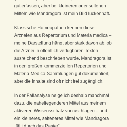
gut erfassen, aber bei kleineren oder seltenen
Mitteln wie Mandragora ist mein Bild lückenhaft.
Klassische Homöopathen kennen diese
Arzneien aus Repertorium und Materia medica –
meine Darstellung hängt aber stark davon ab, ob
die Arznei in öffentlich verfügbaren Texten
ausreichend beschrieben wurde. Mandragora ist
in den großen kommerziellen Repertorien und
Materia-Medica-Sammlungen gut dokumentiert,
aber die Inhalte sind oft nicht frei zugänglich.
In der Fallanalyse neige ich deshalb manchmal
dazu, die naheliegenderen Mittel aus meinem
aktiveren Wissensschatz vorzuschlagen – und
ein kleineres, selteneres Mittel wie Mandragora
„fällt durch das Raster“.