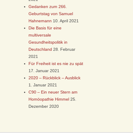
Gedanken zum 266.
Geburtstag von Samuel
Hahnemann
10. April 2021
Die Basis für eine
multiversale
Gesundheitspolitik in
Deutschland
28. Februar
2021
Für Freiheit ist es nie zu spät
17. Januar 2021
2020 – Rückblick – Ausblick
1. Januar 2021
C90 – Ein neuer Stern am
Homöopathie Himmel
25.
Dezember 2020