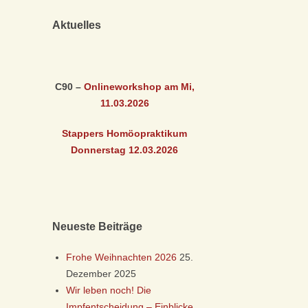
Aktuelles
C90 –
Onlineworkshop am Mi,
11.03
.2026
Stappers Homöopraktikum
Donnerstag 12.03
.2026
Neueste Beiträge
Frohe Weihnachten 2026
25.
Dezember 2025
Wir leben noch! Die
Impfentscheidung – Einblicke