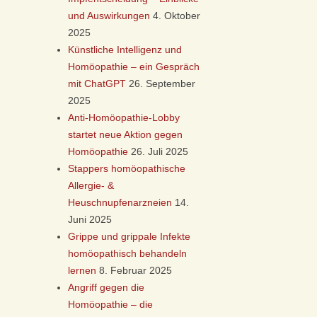
und Auswirkungen
4. Oktober
2025
Künstliche Intelligenz und
Homöopathie – ein Gespräch
mit ChatGPT
26. September
2025
Anti-Homöopathie-Lobby
startet neue Aktion gegen
Homöopathie
26. Juli 2025
Stappers homöopathische
Allergie- &
Heuschnupfenarzneien
14.
Juni 2025
Grippe und grippale Infekte
homöopathisch behandeln
lernen
8. Februar 2025
Angriff gegen die
Homöopathie – die