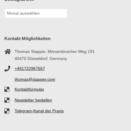
Kontakt-Möglichkeiten
Thomas Stapper, Mörsenbroicher Weg 191
40470 Düsseldorf, Germany
+491722967667
thomas@stapper.com
Kontaktformular
Newsletter bestellen
Telegram-Kanal der Praxis