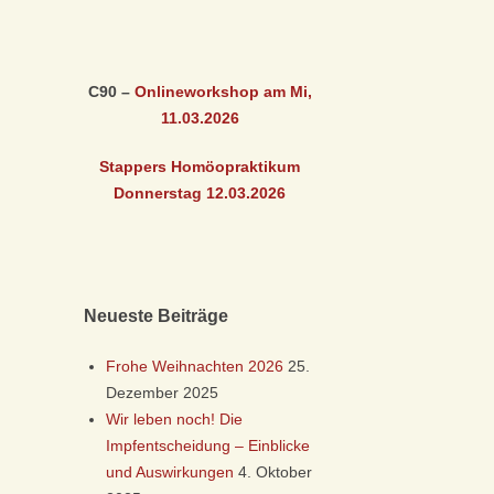
C90 –
Onlineworkshop am Mi,
11.03
.2026
Stappers Homöopraktikum
Donnerstag 12.03
.2026
Neueste Beiträge
Frohe Weihnachten 2026
25.
Dezember 2025
Wir leben noch! Die
Impfentscheidung – Einblicke
und Auswirkungen
4. Oktober