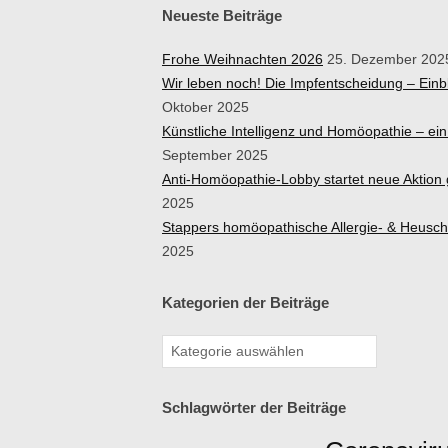
Neueste Beiträge
Frohe Weihnachten 2026
25. Dezember 202
Wir leben noch! Die Impfentscheidung – Ein
Oktober 2025
Künstliche Intelligenz und Homöopathie – e
September 2025
Anti-Homöopathie-Lobby startet neue Aktio
2025
Stappers homöopathische Allergie- & Heusc
2025
Kategorien der Beiträge
Schlagwörter der Beiträge