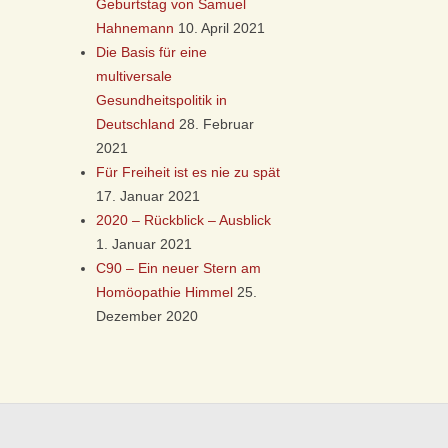
Geburtstag von Samuel
Hahnemann
10. April 2021
Die Basis für eine
multiversale
Gesundheitspolitik in
Deutschland
28. Februar
2021
Für Freiheit ist es nie zu spät
17. Januar 2021
2020 – Rückblick – Ausblick
1. Januar 2021
C90 – Ein neuer Stern am
Homöopathie Himmel
25.
Dezember 2020