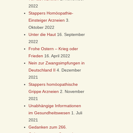
2022
Stappers Homöopathie-
Einsteiger Arzneien
3.
Oktober 2022
Unter die Haut
16. September
2022
Frohe Ostern – Krieg oder
Frieden
16. April 2022
Nein zur Zwangsimpfungen in
Deutschland II
4. Dezember
2021
Stappers homöopathische
Grippe Arzneien
2. November
2021
Unabhängige Informationen
im Gesundheitswesen
1. Juli
2021
Gedanken zum 266.