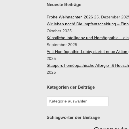
Neueste Beiträge
Frohe Weihnachten 2026
25. Dezember 202
Wir leben noch! Die Impfentscheidung – Ein
Oktober 2025
Künstliche Intelligenz und Homöopathie – e
September 2025
Anti-Homöopathie-Lobby startet neue Aktio
2025
Stappers homöopathische Allergie- & Heusc
2025
Kategorien der Beiträge
Schlagwörter der Beiträge