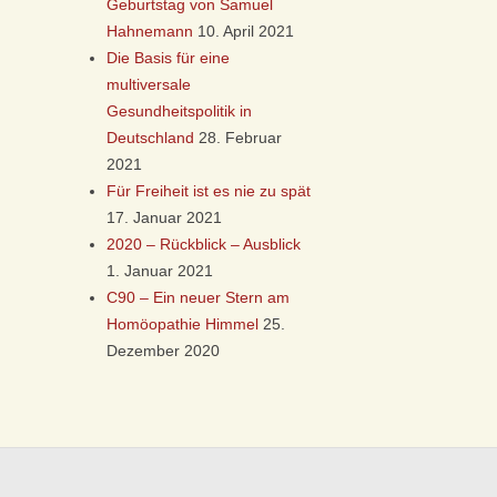
Geburtstag von Samuel
Hahnemann
10. April 2021
Die Basis für eine
multiversale
Gesundheitspolitik in
Deutschland
28. Februar
2021
Für Freiheit ist es nie zu spät
17. Januar 2021
2020 – Rückblick – Ausblick
1. Januar 2021
C90 – Ein neuer Stern am
Homöopathie Himmel
25.
Dezember 2020