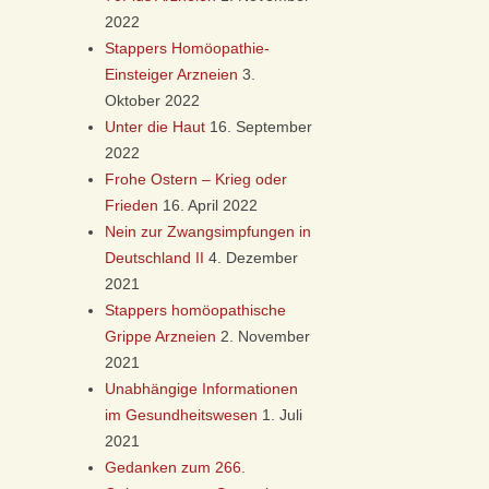
2022
Stappers Homöopathie-
Einsteiger Arzneien
3.
Oktober 2022
Unter die Haut
16. September
2022
Frohe Ostern – Krieg oder
Frieden
16. April 2022
Nein zur Zwangsimpfungen in
Deutschland II
4. Dezember
2021
Stappers homöopathische
Grippe Arzneien
2. November
2021
Unabhängige Informationen
im Gesundheitswesen
1. Juli
2021
Gedanken zum 266.