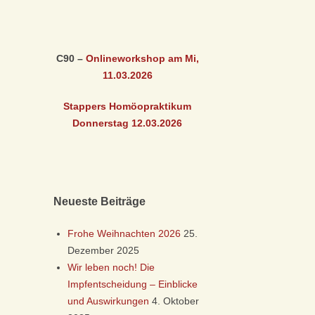
C90 –
Onlineworkshop am Mi,
11.03
.2026
Stappers Homöopraktikum
Donnerstag 12.03
.2026
Neueste Beiträge
Frohe Weihnachten 2026
25.
Dezember 2025
Wir leben noch! Die
Impfentscheidung – Einblicke
und Auswirkungen
4. Oktober