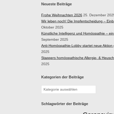
Neueste Beiträge
Frohe Weihnachten 2026
25. Dezember 202
Wir leben noch! Die Impfentscheidung – Ein
Oktober 2025
Künstliche Intelligenz und Homöopathie – e
September 2025
Anti-Homöopathie-Lobby startet neue Aktio
2025
Stappers homöopathische Allergie- & Heusc
2025
Kategorien der Beiträge
Schlagwörter der Beiträge