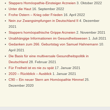
Stappers Homöopathie-Einsteiger Arzneien
3. Oktober 2022
Unter die Haut
16. September 2022
Frohe Ostern – Krieg oder Frieden
16. April 2022
Nein zur Zwangsimpfungen in Deutschland II
4. Dezember
2021
Stappers homöopathische Grippe Arzneien
2. November 2021
Unabhängige Informationen im Gesundheitswesen
1. Juli 2021
Gedanken zum 266. Geburtstag von Samuel Hahnemann
10.
April 2021
Die Basis für eine multiversale Gesundheitspolitik in
Deutschland
28. Februar 2021
Für Freiheit ist es nie zu spät
17. Januar 2021
2020 – Rückblick – Ausblick
1. Januar 2021
C90 – Ein neuer Stern am Homöopathie Himmel
25.
Dezember 2020