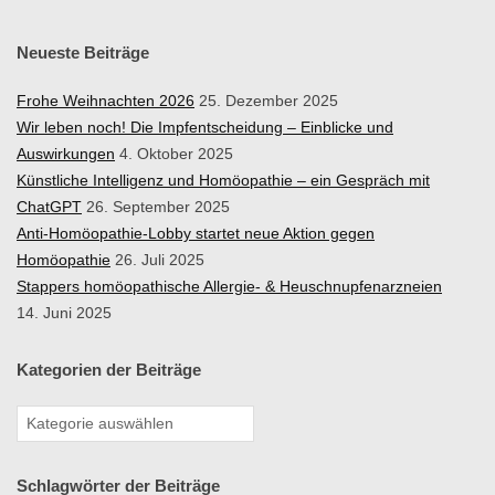
Neueste Beiträge
Frohe Weihnachten 2026
25. Dezember 2025
Wir leben noch! Die Impfentscheidung – Einblicke und
Auswirkungen
4. Oktober 2025
Künstliche Intelligenz und Homöopathie – ein Gespräch mit
ChatGPT
26. September 2025
Anti-Homöopathie-Lobby startet neue Aktion gegen
Homöopathie
26. Juli 2025
Stappers homöopathische Allergie- & Heuschnupfenarzneien
14. Juni 2025
Kategorien der Beiträge
Schlagwörter der Beiträge