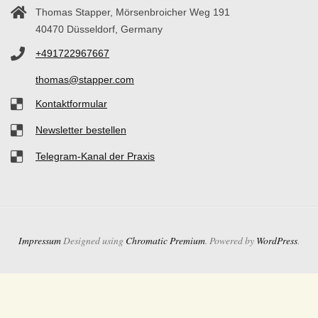
Thomas Stapper, Mörsenbroicher Weg 191
40470 Düsseldorf, Germany
+491722967667
thomas@stapper.com
Kontaktformular
Newsletter bestellen
Telegram-Kanal der Praxis
Impressum
Designed using
Chromatic Premium
. Powered by
WordPress
.