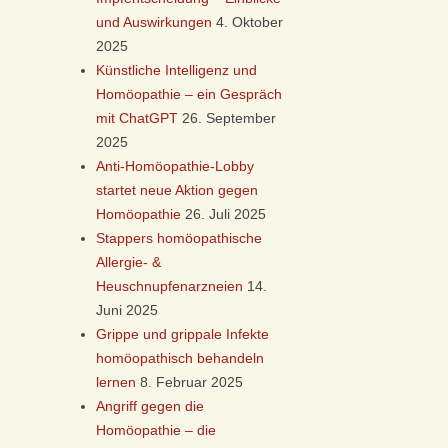
und Auswirkungen
4. Oktober
2025
Künstliche Intelligenz und
Homöopathie – ein Gespräch
mit ChatGPT
26. September
2025
Anti-Homöopathie-Lobby
startet neue Aktion gegen
Homöopathie
26. Juli 2025
Stappers homöopathische
Allergie- &
Heuschnupfenarzneien
14.
Juni 2025
Grippe und grippale Infekte
homöopathisch behandeln
lernen
8. Februar 2025
Angriff gegen die
Homöopathie – die