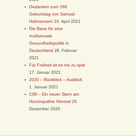
Gedanken zum 266.
Geburtstag von Samuel
Hahnemann
10. April 2021
Die Basis für eine
multiversale
Gesundheitspolitik in
Deutschland
28. Februar
2021
Für Freiheit ist es nie zu spät
17. Januar 2021
2020 – Rückblick – Ausblick
1. Januar 2021
C90 – Ein neuer Stern am
Homöopathie Himmel
25.
Dezember 2020