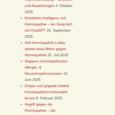
und Auswirkungen
4. Oktober
2025
Künstliche Intelligenz und
Homöopathie – ein Gespräch
mit ChatGPT
26. September
2025
Anti-Homöopathie-Lobby
startet neue Aktion gegen
Homöopathie
26. Juli 2025
Stappers homöopathische
Allergie- &
Heuschnupfenarzneien
14.
Juni 2025
Grippe und grippale Infekte
homöopathisch behandeln
lernen
8. Februar 2025
Angriff gegen die
Homöopathie – die