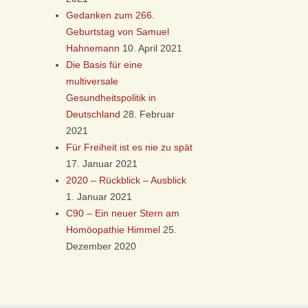
Gedanken zum 266.
Geburtstag von Samuel
Hahnemann
10. April 2021
Die Basis für eine
multiversale
Gesundheitspolitik in
Deutschland
28. Februar
2021
Für Freiheit ist es nie zu spät
17. Januar 2021
2020 – Rückblick – Ausblick
1. Januar 2021
C90 – Ein neuer Stern am
Homöopathie Himmel
25.
Dezember 2020