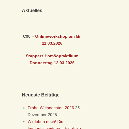
Aktuelles
C90 –
Onlineworkshop am Mi,
11.03
.2026
Stappers Homöopraktikum
Donnerstag 12.03
.2026
Neueste Beiträge
Frohe Weihnachten 2026
25.
Dezember 2025
Wir leben noch! Die
Impfentscheidung – Einblicke